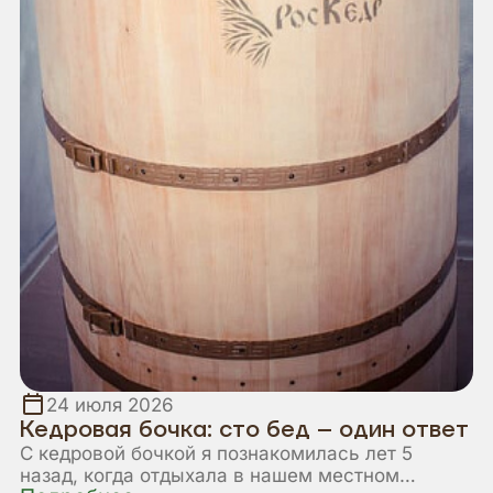
24 июля 2026
Кедровая бочка: сто бед – один ответ
С кедровой бочкой я познакомилась лет 5
назад, когда отдыхала в нашем местном