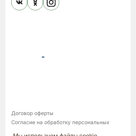
Договор оферты
Согласие на обработку персональных
данных
Мы используем файлы cookie