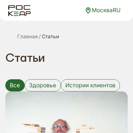
Москва
RU
Главная
Статьи
Статьи
Все
Здоровье
Истории клиентов