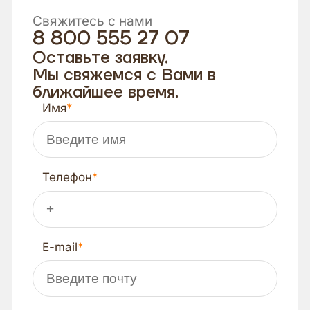
Свяжитесь с нами
8 800 555 27 07
Оставьте заявку.
Мы свяжемся с Вами в
ближайшее время.
Имя
Телефон
E-mail