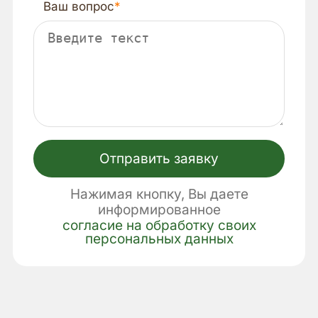
Ваш вопрос
Отправить заявку
Нажимая кнопку, Вы даете
информированное
согласие на обработку своих
персональных данных