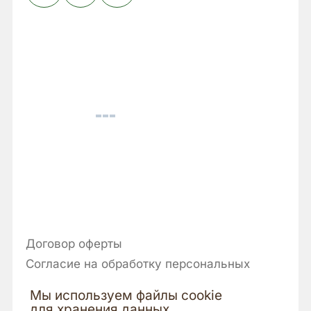
Договор оферты
Согласие на обработку персональных
данных
Мы используем файлы cookie
Политика конфиденциальности
для хранения данных.