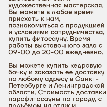
художественная мастерская.
Вы можете в любое время
приехать к нам,
познакомиться с продукцией
и условиями сотрудничества,
купить фитосауну. Время
работы выставочного зала с
09-00 до 20-00 ежедневно.
Вы можете купить кедровую
бочку и заказать ее доставку
по любому адресу в Санкт-
Петербурге и Ленинградской
области. Стоимость доставки
парофитосауны по городу, с
подъёмом на этаж и