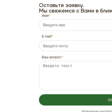
Оставьте заявку.
Мы свяжемся с Вами в бли
Имя
E-mail
Ваш вопрос
От
Нажимая кнопку