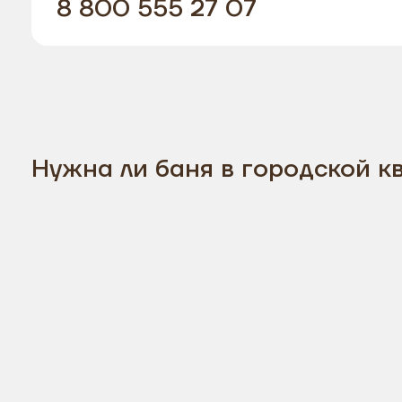
8 800 555 27 07
Нужна ли баня в городской к