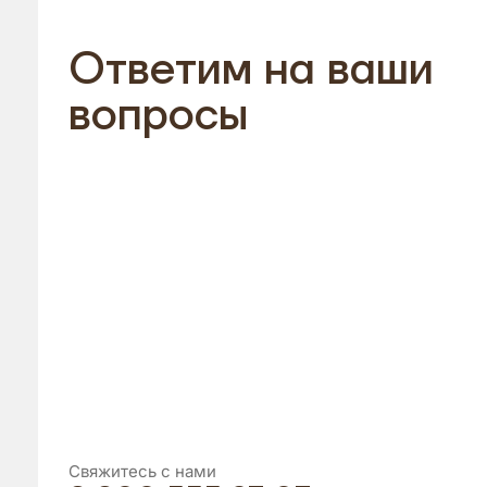
Ответим на ваши
вопросы
Свяжитесь с нами