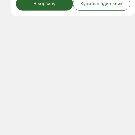
В корзину
Купить в один клик