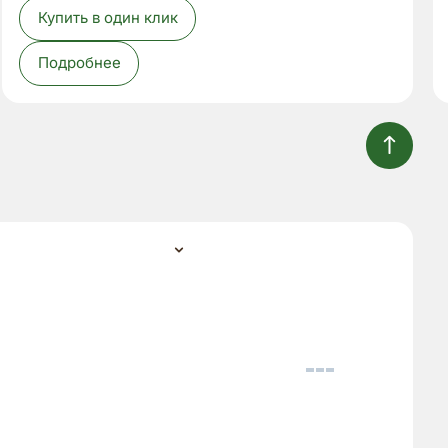
Купить в один клик
Подробнее