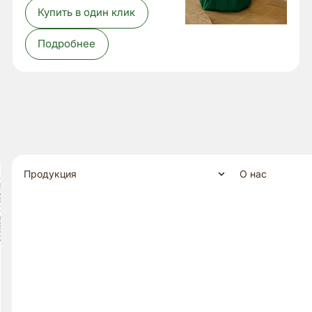
Купить в один клик
Подробнее
Продукция
О нас