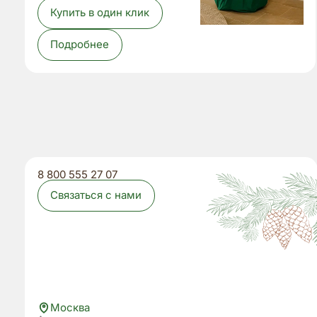
Купить в один клик
Подробнее
8 800 555 27 07
Связаться с нами
Москва